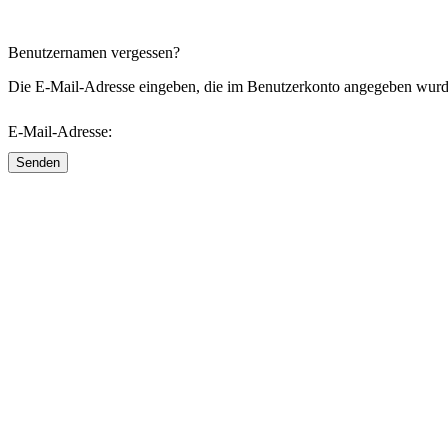
Benutzernamen vergessen?
Die E-Mail-Adresse eingeben, die im Benutzerkonto angegeben wurde
E-Mail-Adresse:
Senden